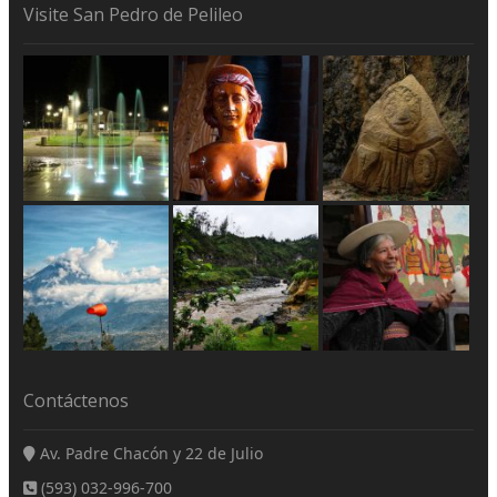
Visite San Pedro de Pelileo
Contáctenos
Av. Padre Chacón y 22 de Julio
(593) 032-996-700