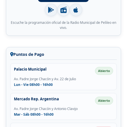
Escuche la programación oficial de la Radio Municipal de Pelileo en
vivo.
Puntos de Pago
Palacio Municipal
Abierto
Av. Padre Jorge Chacón y Av. 22 de Julio
Lun - Vie 08h00 - 16h00
Mercado Rep. Argentina
Abierto
Av. Padre Jorge Chacón y Antonio Clavijo
Mar - Sáb 08h00 - 16h00