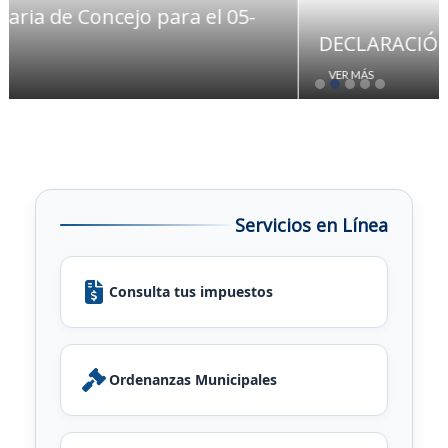
DECLARACIÓN DEL BIEN MOSTRENCO
VER MÁS
Servicios en Línea
Consulta tus impuestos
Ordenanzas Municipales