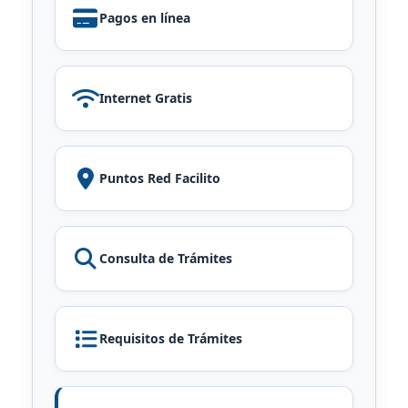
Pagos en línea
Internet Gratis
Puntos Red Facilito
Consulta de Trámites
Requisitos de Trámites