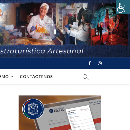
ISMO
CONTÁCTENOS