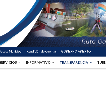
aceta Municipal
Rendición de Cuentas
GOBIERNO ABIERTO
SERVICIOS
INFORMATIVO
TRANSPARENCIA
TUR