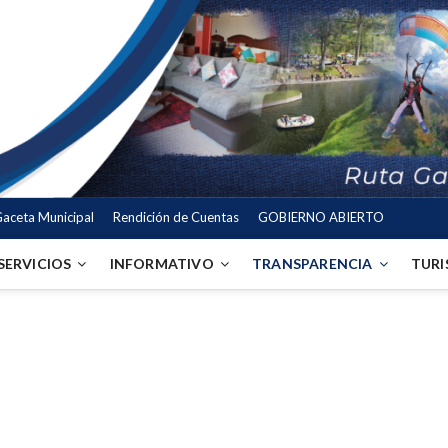
aceta Municipal
Rendición de Cuentas
GOBIERNO ABIERTO
SERVICIOS
INFORMATIVO
TRANSPARENCIA
TUR