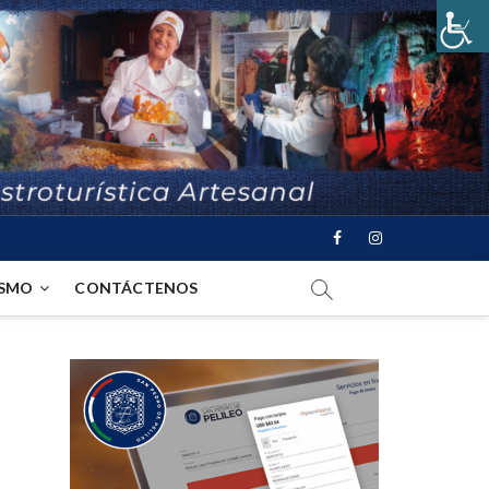
ISMO
CONTÁCTENOS