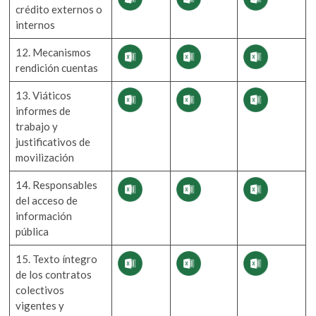
crédito externos o
internos
12. Mecanismos
rendición cuentas
13. Viáticos
informes de
trabajo y
justificativos de
movilización
14. Responsables
del acceso de
información
pública
15. Texto íntegro
de los contratos
colectivos
vigentes y