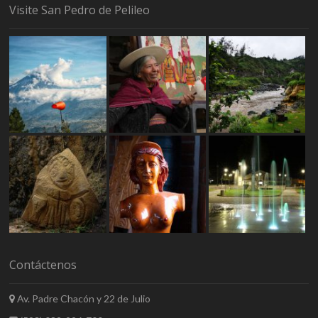
Visite San Pedro de Pelileo
Contáctenos
Av. Padre Chacón y 22 de Julio