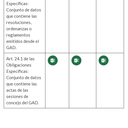
Específicas:
Conjunto de datos
que contiene las
resoluciones,
ordenanzas o
reglamentos
emitidos desde el
GAD.
Art. 24.1 de las
Obligaciones
Específicas:
Conjunto de datos
que contiene las
actas de las
sesiones de
concejo del GAD.