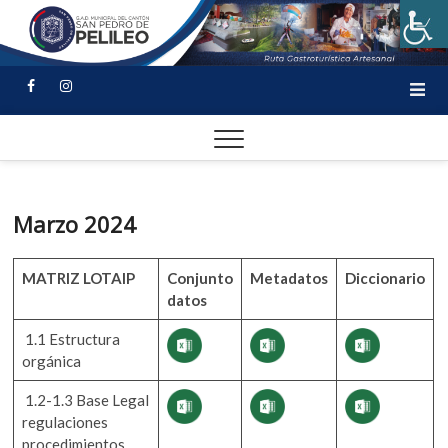
Marzo 2024
MATRIZ LOTAIP
Conjunto
Metadatos
Diccionario
datos
1.1 Estructura
orgánica
1.2-1.3 Base Legal
regulaciones
procedimientos