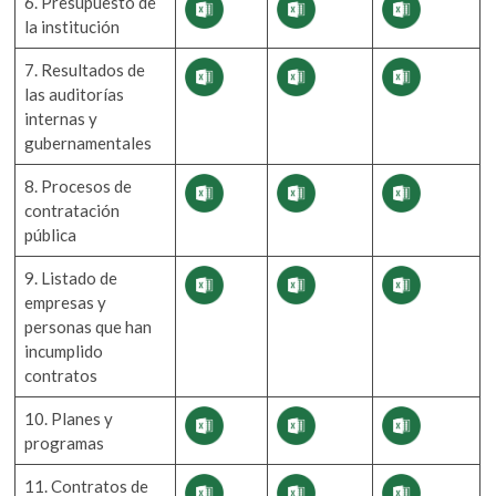
6. Presupuesto de
la institución
7. Resultados de
las auditorías
internas y
gubernamentales
8. Procesos de
contratación
pública
9. Listado de
empresas y
personas que han
incumplido
contratos
10. Planes y
programas
11. Contratos de