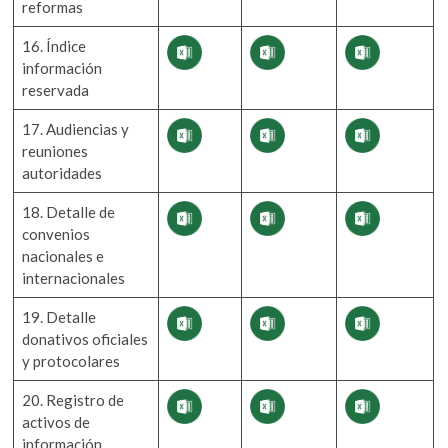
reformas
16. Índice
información
reservada
17. Audiencias y
reuniones
autoridades
18. Detalle de
convenios
nacionales e
internacionales
19. Detalle
donativos oficiales
y protocolares
20. Registro de
activos de
información