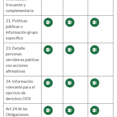
frecuente y
complementaria
21. Políticas
públicas o
información grupo
específico
23. Detalle
personas
servidoras públicas
con acciones
afirmativas
24. Información
relevante para el
ejercicio de
derechos ODS
Art.24 de las
Obligaciones