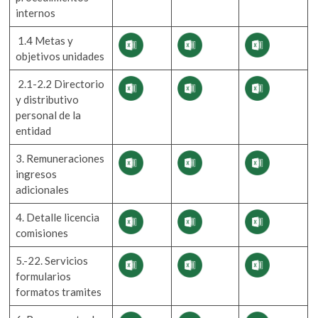
internos
1.4 Metas y
objetivos unidades
2.1-2.2 Directorio
y distributivo
personal de la
entidad
3. Remuneraciones
ingresos
adicionales
4. Detalle licencia
comisiones
5.-22. Servicios
formularios
formatos tramites