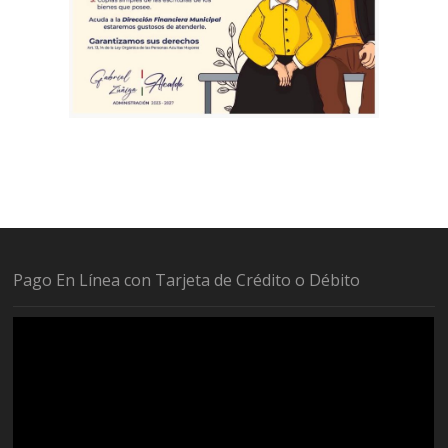
Pago En Línea con Tarjeta de Crédito o Débito
Reproductor
de
vídeo