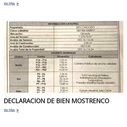
Ver Más
DECLARACION DE BIEN MOSTRENCO
Ver Más