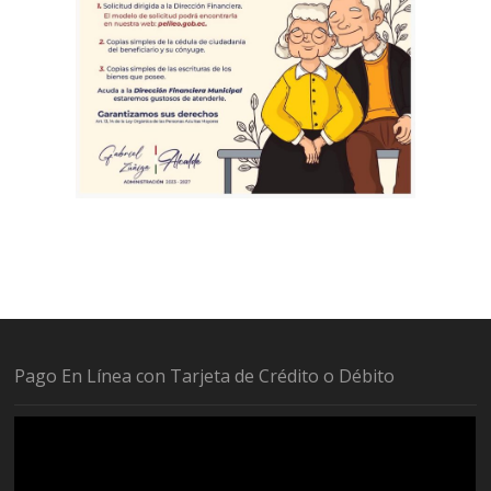
Pago En Línea con Tarjeta de Crédito o Débito
Reproductor
de
vídeo