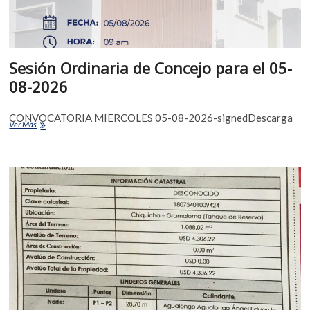
Sesión Ordinaria de Concejo para el 05-
08-2026
CONVOCATORIA MIERCOLES 05-08-2026-signedDescarga
Ver Más