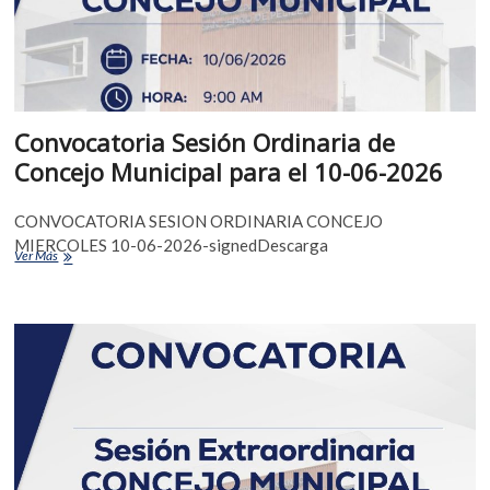
Convocatoria Sesión Ordinaria de
Concejo Municipal para el 10-06-2026
CONVOCATORIA SESION ORDINARIA CONCEJO
MIERCOLES 10-06-2026-signedDescarga
Ver Más