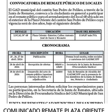
COMUNICADO REMATE PLAZA ORIENTE