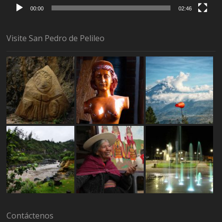
00:00
02:46
Visite San Pedro de Pelileo
Contáctenos