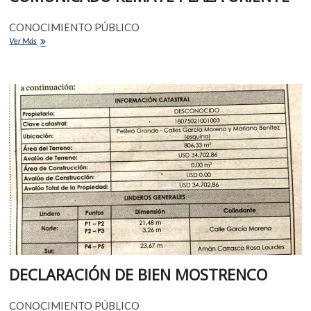
CONOCIMIENTO PÚBLICO
Ver Más
DECLARACIÓN DE BIEN MOSTRENCO
CONOCIMIENTO PÚBLICO