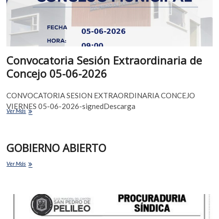
Convocatoria Sesión Extraordinaria de
Concejo 05-06-2026
CONVOCATORIA SESION EXTRAORDINARIA CONCEJO
VIERNES 05-06-2026-signedDescarga
Ver Más
GOBIERNO ABIERTO
Ver Más