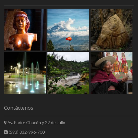
Contáctenos
Av. Padre Chacón y 22 de Julio
(593) 032-996-700