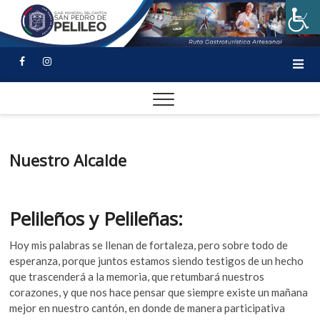
Nuestro Alcalde
Pelileños y Pelileñas:
Hoy mis palabras se llenan de fortaleza, pero sobre todo de
esperanza, porque juntos estamos siendo testigos de un hecho
que trascenderá a la memoria, que retumbará nuestros
corazones, y que nos hace pensar que siempre existe un mañana
mejor en nuestro cantón, en donde de manera participativa