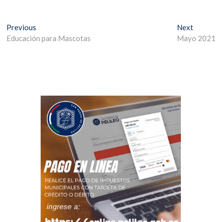
Previous
Next
Educación para Mascotas
Mayo 2021