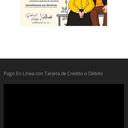
Pago En Línea con Tarjeta de Crédito o Débito
Reproductor
de
vídeo