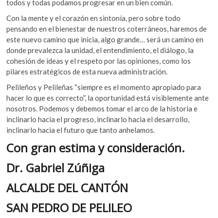
todos y todas podamos progresar en un bien común.
Con la mente y el corazón en sintonía, pero sobre todo
pensando en el bienestar de nuestros coterráneos, haremos de
este nuevo camino que inicia, algo grande… será un camino en
donde prevalezca la unidad, el entendimiento, el diálogo, la
cohesión de ideas y el respeto por las opiniones, como los
pilares estratégicos de esta nueva administración.
Pelileños y Pelileñas “siempre es el momento apropiado para
hacer lo que es correcto”, la oportunidad está visiblemente ante
nosotros. Podemos y debemos tomar el arco de la historia e
inclinarlo hacia el progreso, inclinarlo hacia el desarrollo,
inclinarlo hacia el futuro que tanto anhelamos.
Con gran estima y consideración.
Dr. Gabriel Zúñiga
ALCALDE DEL CANTÓN
SAN PEDRO DE PELILEO