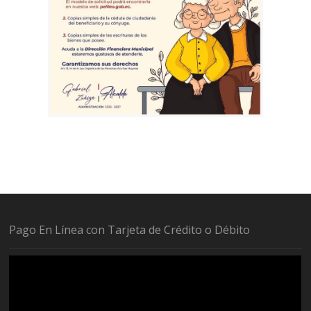
Pago En Línea con Tarjeta de Crédito o Débito
Reproductor
de
vídeo