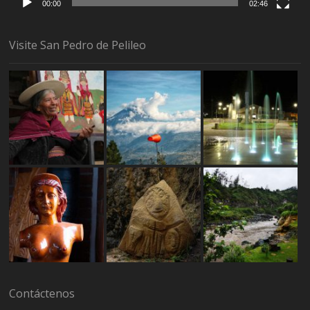
00:00
02:46
Visite San Pedro de Pelileo
Contáctenos