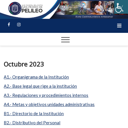
Octubre 2023
A1.- Organigrama de la Institución
A2.- Base legal que rige a la institución
A3.- Regulaciones y procedimientos internos
A4.- Metas y objetivos unidades administrativas
B1.- Directorio de la Institución
B2.- Distributivo del Personal