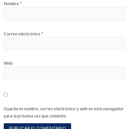
Nombre
*
Correo electrónico
*
Web
Guarda mi nombre, correo electrónico y web en este navegador
para la próxima vez que comente.