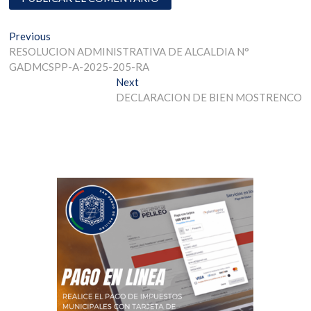
Previous
RESOLUCION ADMINISTRATIVA DE ALCALDIA N°
GADMCSPP-A-2025-205-RA
Next
DECLARACION DE BIEN MOSTRENCO