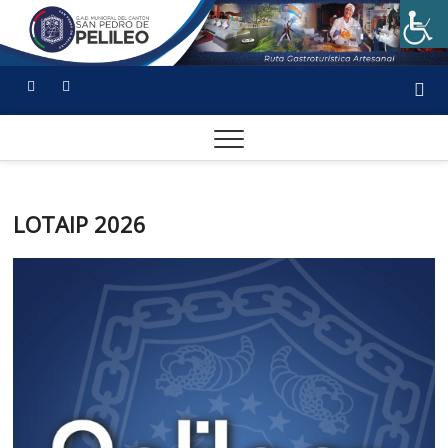
LOTAIP 2026