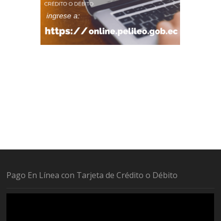
Pago En Línea con Tarjeta de Crédito o Débito
Reproductor
de
vídeo