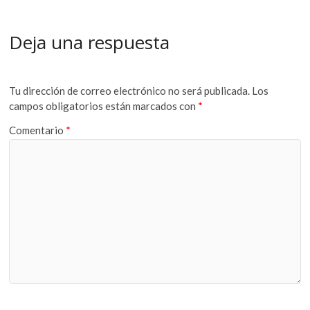
Deja una respuesta
Tu dirección de correo electrónico no será publicada.
Los
campos obligatorios están marcados con
*
Comentario
*