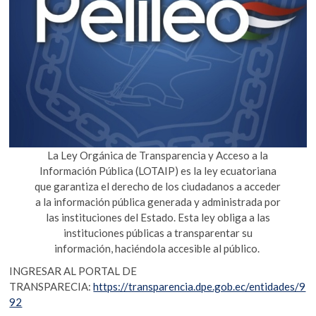
La Ley Orgánica de Transparencia y Acceso a la
Información Pública (LOTAIP) es la ley ecuatoriana
que garantiza el derecho de los ciudadanos a acceder
a la información pública generada y administrada por
las instituciones del Estado. Esta ley obliga a las
instituciones públicas a transparentar su
información, haciéndola accesible al público.
INGRESAR AL PORTAL DE
TRANSPARECIA:
https://transparencia.dpe.gob.ec/entidades/9
92