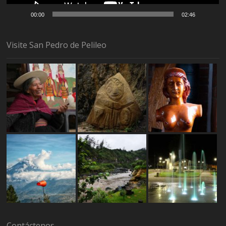
00:00
02:46
Visite San Pedro de Pelileo
Contáctenos