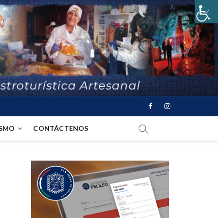
ISMO
CONTÁCTENOS