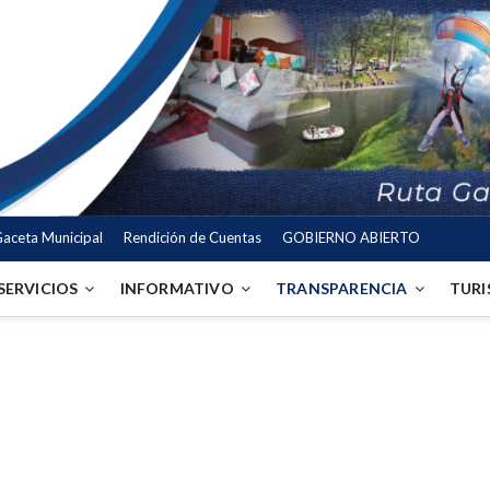
aceta Municipal
Rendición de Cuentas
GOBIERNO ABIERTO
SERVICIOS
INFORMATIVO
TRANSPARENCIA
TUR