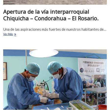
Apertura de la vía interparroquial
Chiquicha – Condorahua – El Rosario.
Una de las aspiraciones más fuertes de nuestros habitantes de…
Ver Más