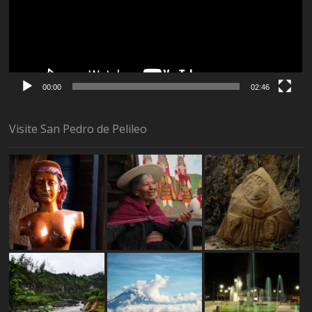
00:00
02:46
Visite San Pedro de Pelileo