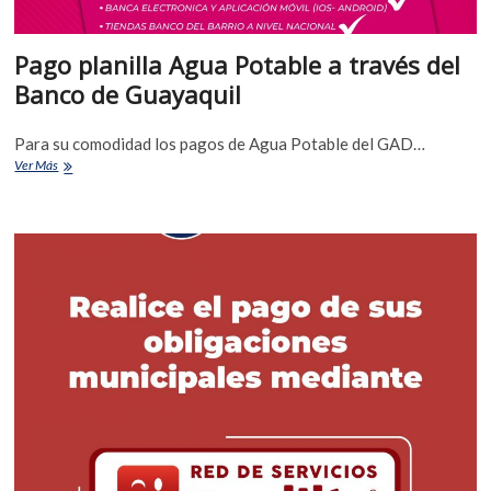
Pago planilla Agua Potable a través del
Banco de Guayaquil
Para su comodidad los pagos de Agua Potable del GAD…
Ver Más