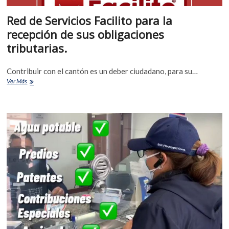
Red de Servicios Facilito para la
recepción de sus obligaciones
tributarias.
Contribuir con el cantón es un deber ciudadano, para su…
Ver Más