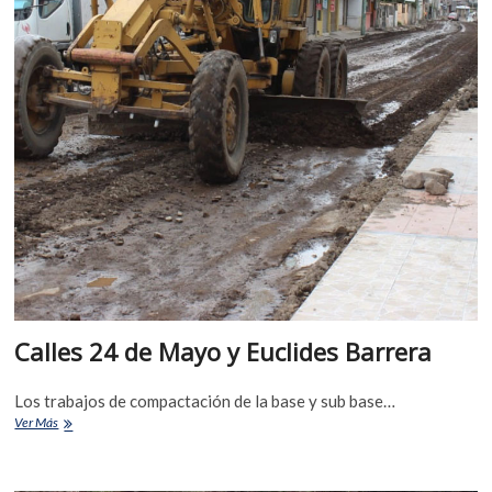
Calles 24 de Mayo y Euclides Barrera
Los trabajos de compactación de la base y sub base…
Ver Más