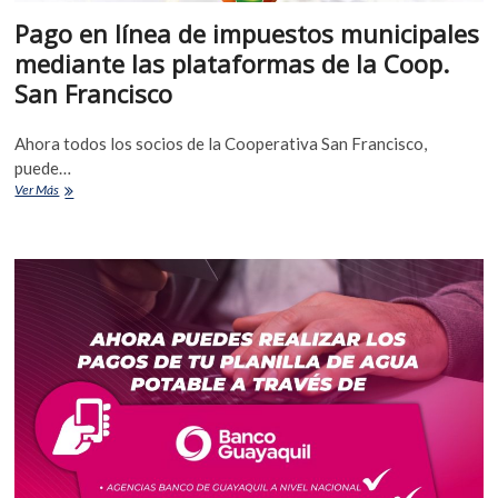
Pago en línea de impuestos municipales
mediante las plataformas de la Coop.
San Francisco
Ahora todos los socios de la Cooperativa San Francisco,
puede…
Ver Más