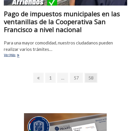
Pago de impuestos municipales en las
ventanillas de la Cooperativa San
Francisco a nivel nacional
Para una mayor comodidad, nuestros ciudadanos pueden
realizar varios trámites…
Ver Más
1
…
57
58