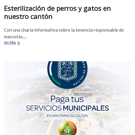
Esterilización de perros y gatos en
nuestro cantón
Con una charla informativa sobre la tenencia responsable de
mascotas,…
Ver Más