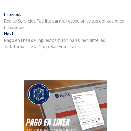
Previous
Red de Servicios Facilito para la recepción de sus obligaciones
tributarias.
Next
Pago en línea de impuestos municipales mediante las
plataformas de la Coop. San Francisco