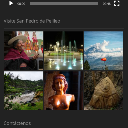
00:00
02:46
Visite San Pedro de Pelileo
Contáctenos