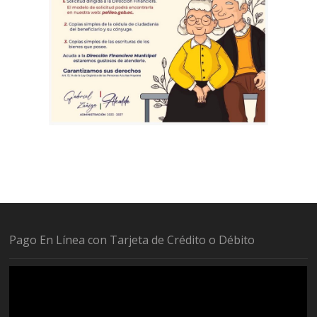
Pago En Línea con Tarjeta de Crédito o Débito
Reproductor
de
vídeo