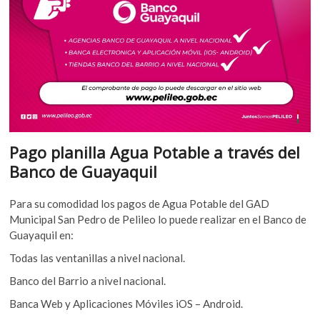
Pago planilla Agua Potable a través del
Banco de Guayaquil
Para su comodidad los pagos de Agua Potable del GAD
Municipal San Pedro de Pelileo lo puede realizar en el Banco de
Guayaquil en:
Todas las ventanillas a nivel nacional.
Banco del Barrio a nivel nacional.
Banca Web y Aplicaciones Móviles iOS – Android.